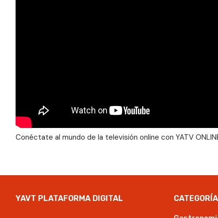
Conéctate al mundo de la televisión online con YATV ONLIN
YAVT PLATAFORMA DIGITAL
CATEGORÍ