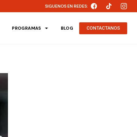
SIGUENOS EN REDES:
CONTACTANOS
PROGRAMAS
BLOG