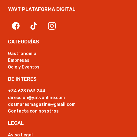
YAVT PLATAFORMA DIGITAL
CATEGORÍAS
Gastronomia
Empresas
Ocio y Eventos
DE INTERES
+34 623 063 244
direccion@yatvonline.com
dosmaresmagazine@gmail.com
Contacta con nosotros
LEGAL
Aviso Legal