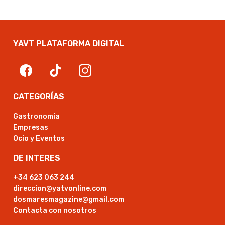
YAVT PLATAFORMA DIGITAL
CATEGORÍAS
Gastronomia
Empresas
Ocio y Eventos
DE INTERES
+34 623 063 244
direccion@yatvonline.com
dosmaresmagazine@gmail.com
Contacta con nosotros