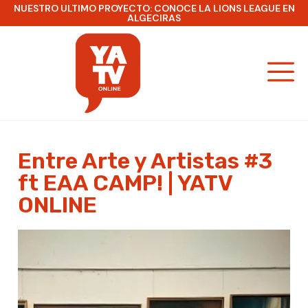
NUESTRO ULTIMO PROYECTO: CONOCE LA LIONS LEAGUE EN
ALGECIRAS
Entre Arte y Artistas #3
ft EAA CAMP! | YATV
ONLINE