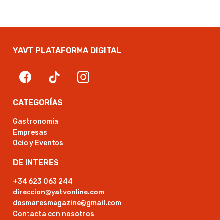
YAVT PLATAFORMA DIGITAL
CATEGORÍAS
Gastronomia
Empresas
Ocio y Eventos
DE INTERES
+34 623 063 244
direccion@yatvonline.com
dosmaresmagazine@gmail.com
Contacta con nosotros