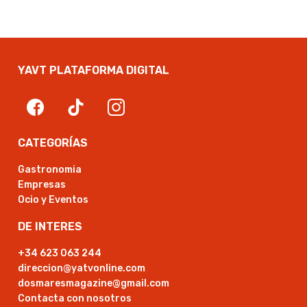
YAVT PLATAFORMA DIGITAL
CATEGORÍAS
Gastronomia
Empresas
Ocio y Eventos
DE INTERES
+34 623 063 244
direccion@yatvonline.com
dosmaresmagazine@gmail.com
Contacta con nosotros