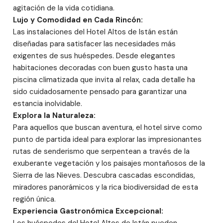
agitación de la vida cotidiana.
Lujo y Comodidad en Cada Rincón:
Las instalaciones del Hotel Altos de Istán están
diseñadas para satisfacer las necesidades más
exigentes de sus huéspedes. Desde elegantes
habitaciones decoradas con buen gusto hasta una
piscina climatizada que invita al relax, cada detalle ha
sido cuidadosamente pensado para garantizar una
estancia inolvidable.
Explora la Naturaleza:
Para aquellos que buscan aventura, el hotel sirve como
punto de partida ideal para explorar las impresionantes
rutas de senderismo que serpentean a través de la
exuberante vegetación y los paisajes montañosos de la
Sierra de las Nieves. Descubra cascadas escondidas,
miradores panorámicos y la rica biodiversidad de esta
región única.
Experiencia Gastronómica Excepcional: