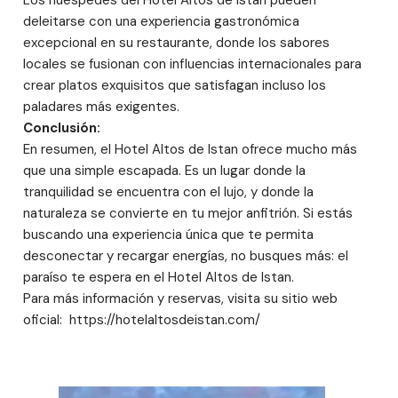
Los huéspedes del Hotel Altos de Istán pueden
deleitarse con una experiencia gastronómica
excepcional en su restaurante, donde los sabores
locales se fusionan con influencias internacionales para
crear platos exquisitos que satisfagan incluso los
paladares más exigentes.
Conclusión:
En resumen, el Hotel Altos de Istan ofrece mucho más
que una simple escapada. Es un lugar donde la
tranquilidad se encuentra con el lujo, y donde la
naturaleza se convierte en tu mejor anfitrión. Si estás
buscando una experiencia única que te permita
desconectar y recargar energías, no busques más: el
paraíso te espera en el Hotel Altos de Istan.
Para más información y reservas, visita su sitio web
oficial: https://hotelaltosdeistan.com/