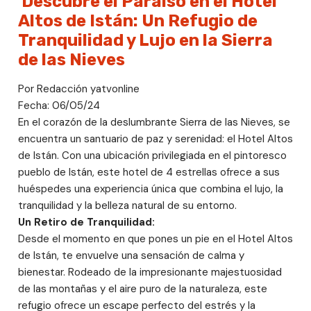
Descubre el Paraíso en el Hotel
Altos de Istán: Un Refugio de
Tranquilidad y Lujo en la Sierra
de las Nieves
Por Redacción yatvonline
Fecha: 06/05/24
En el corazón de la deslumbrante Sierra de las Nieves, se
encuentra un santuario de paz y serenidad: el Hotel Altos
de Istán. Con una ubicación privilegiada en el pintoresco
pueblo de Istán, este hotel de 4 estrellas ofrece a sus
huéspedes una experiencia única que combina el lujo, la
tranquilidad y la belleza natural de su entorno.
Un Retiro de Tranquilidad:
Desde el momento en que pones un pie en el Hotel Altos
de Istán, te envuelve una sensación de calma y
bienestar. Rodeado de la impresionante majestuosidad
de las montañas y el aire puro de la naturaleza, este
refugio ofrece un escape perfecto del estrés y la