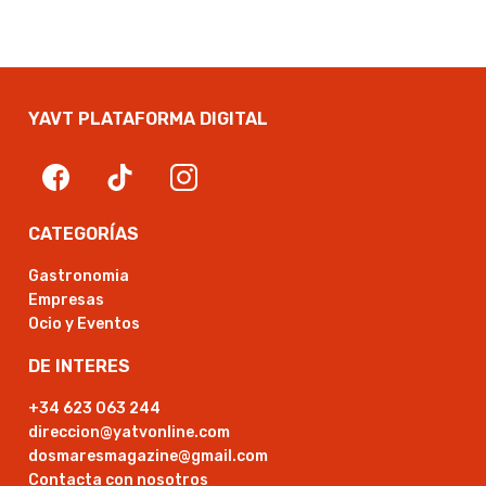
YAVT PLATAFORMA DIGITAL
CATEGORÍAS
Gastronomia
Empresas
Ocio y Eventos
DE INTERES
+34 623 063 244
direccion@yatvonline.com
dosmaresmagazine@gmail.com
Contacta con nosotros