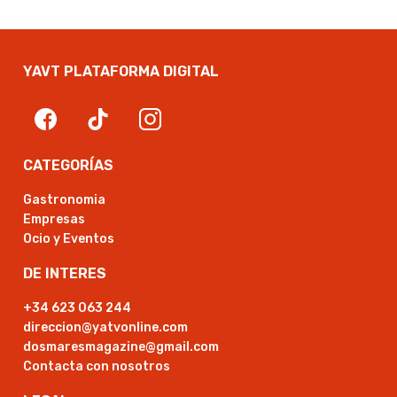
YAVT PLATAFORMA DIGITAL
CATEGORÍAS
Gastronomia
Empresas
Ocio y Eventos
DE INTERES
+34 623 063 244
direccion@yatvonline.com
dosmaresmagazine@gmail.com
Contacta con nosotros