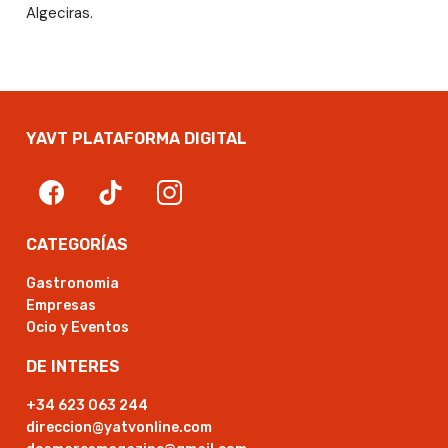
Algeciras.
YAVT PLATAFORMA DIGITAL
CATEGORÍAS
Gastronomia
Empresas
Ocio y Eventos
DE INTERES
+34 623 063 244
direccion@yatvonline.com